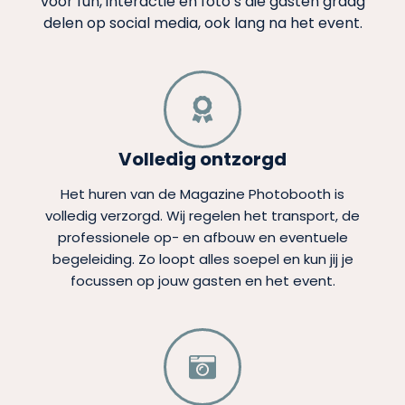
voor fun, interactie en foto’s die gasten graag
delen op social media, ook lang na het event.
Volledig ontzorgd
Het huren van de Magazine Photobooth is
volledig verzorgd. Wij regelen het transport, de
professionele op- en afbouw en eventuele
begeleiding. Zo loopt alles soepel en kun jij je
focussen op jouw gasten en het event.