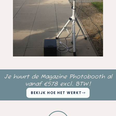
Je huurt de Magazine Photobooth al
vanaf €578 excl. BTW!
BEKIJK HOE HET WERKT