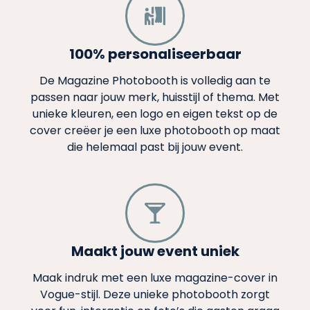
100% personaliseerbaar
De Magazine Photobooth is volledig aan te
passen naar jouw merk, huisstijl of thema. Met
unieke kleuren, een logo en eigen tekst op de
cover creëer je een luxe photobooth op maat
die helemaal past bij jouw event.
Maakt jouw event uniek
Maak indruk met een luxe magazine-cover in
Vogue-stijl. Deze unieke photobooth zorgt