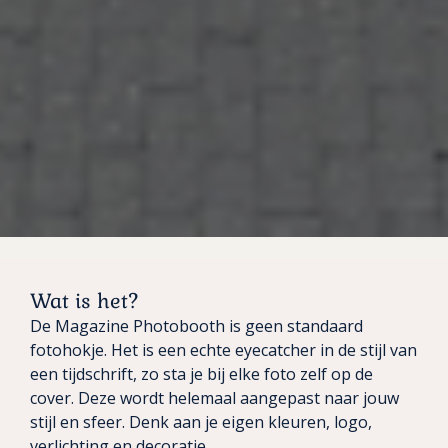
Wat is het?
De Magazine Photobooth is geen standaard
fotohokje. Het is een echte eyecatcher in de stijl van
een tijdschrift, zo sta je bij elke foto zelf op de
cover. Deze wordt helemaal aangepast naar jouw
stijl en sfeer. Denk aan je eigen kleuren, logo,
verlichting en decoratie.