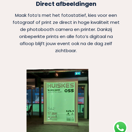
Direct afbeeldingen
Maak foto’s met het fotostatief, kies voor een
fotograaf of print ze direct in hoge kwaliteit met
de photobooth camera en printer. Dankzij
onbeperkte prints en alle foto’s digitaal na
afloop blijft jouw event ook na de dag zelf
zichtbaar.