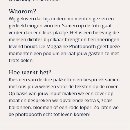
Waarom?
Wij geloven dat bijzondere momenten gezien en
gedeeld mogen worden. Samen op de foto gaat
verder dan een leuk plaatje. Het is een beleving die
mensen dichter bij elkaar brengt en herinneringen
levend houdt. De Magazine Photobooth geeft deze
momenten een podium en laat jouw gasten ze met
trots delen.
Hoe werkt het?
Kies een van de drie pakketten en bespreek samen
met ons jouw wensen voor de teksten op de cover.
Op basis van jouw input maken we een cover op
maat en bespreken we opvallende extra’s, zoals
ballonnen, bloemen of een rode loper. Zo laten we
de photobooth echt tot leven komen!