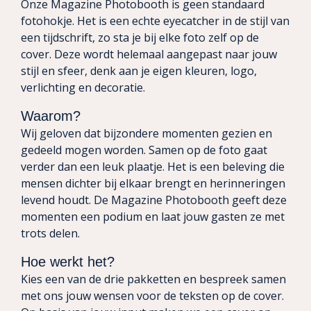
Onze Magazine Photobooth is geen standaard
fotohokje. Het is een echte eyecatcher in de stijl van
een tijdschrift, zo sta je bij elke foto zelf op de
cover. Deze wordt helemaal aangepast naar jouw
stijl en sfeer, denk aan je eigen kleuren, logo,
verlichting en decoratie.
Waarom?
Wij geloven dat bijzondere momenten gezien en
gedeeld mogen worden. Samen op de foto gaat
verder dan een leuk plaatje. Het is een beleving die
mensen dichter bij elkaar brengt en herinneringen
levend houdt. De Magazine Photobooth geeft deze
momenten een podium en laat jouw gasten ze met
trots delen.
Hoe werkt het?
Kies een van de drie pakketten en bespreek samen
met ons jouw wensen voor de teksten op de cover.