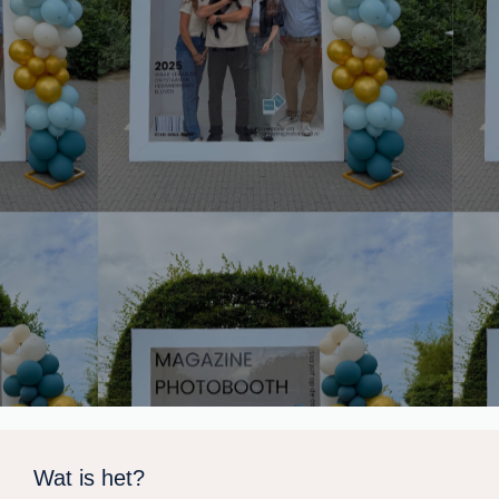
Wat is het?