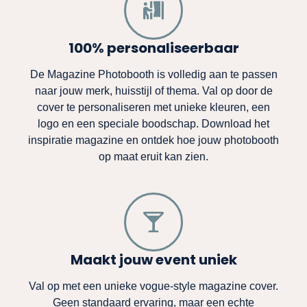
100% personaliseerbaar
De Magazine Photobooth is volledig aan te passen
naar jouw merk, huisstijl of thema. Val op door de
cover te personaliseren met unieke kleuren, een
logo en een speciale boodschap. Download het
inspiratie magazine en ontdek hoe jouw photobooth
op maat eruit kan zien.
Maakt jouw event uniek
Val op met een unieke vogue-style magazine cover.
Geen standaard ervaring, maar een echte