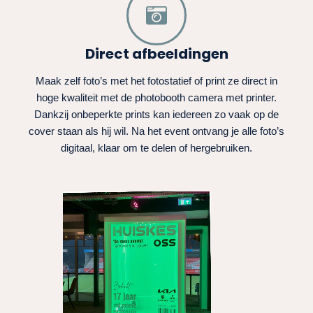
Direct afbeeldingen
Maak zelf foto’s met het fotostatief of print ze direct in
hoge kwaliteit met de photobooth camera met printer.
Dankzij onbeperkte prints kan iedereen zo vaak op de
cover staan als hij wil. Na het event ontvang je alle foto’s
digitaal, klaar om te delen of hergebruiken.