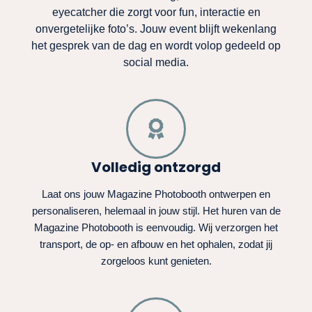
eyecatcher die zorgt voor fun, interactie en
onvergetelijke foto’s. Jouw event blijft wekenlang
het gesprek van de dag en wordt volop gedeeld op
social media.
Volledig ontzorgd
Laat ons jouw Magazine Photobooth ontwerpen en
personaliseren, helemaal in jouw stijl. Het huren van de
Magazine Photobooth is eenvoudig. Wij verzorgen het
transport, de op- en afbouw en het ophalen, zodat jij
zorgeloos kunt genieten.