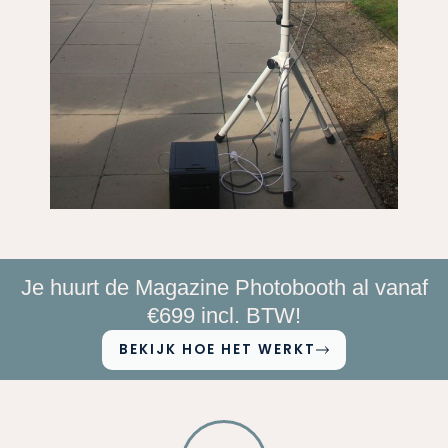
Je huurt de Magazine Photobooth al vanaf
€699 incl. BTW!
BEKIJK HOE HET WERKT